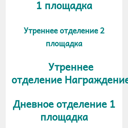
1 площадка
Утреннее отделение 2
площадка
Утреннее
отделение Награждени
Дневное отделение 1
площадка