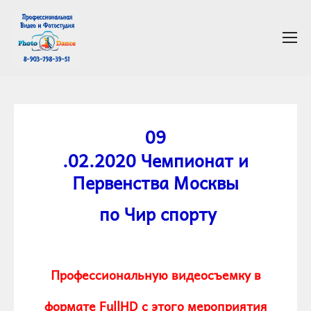
0
9
.02.2020 Чемпионат и
Первенства Москвы
по Чир спорту
Профессиональную видеосъемку в
формате FullHD с этого мероприятия