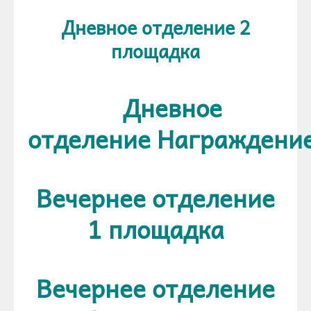
Дневное отделение 2
площадка
Дневное
отделение Награждени
Вечернее отделение
1 площадка
Вечернее отделение