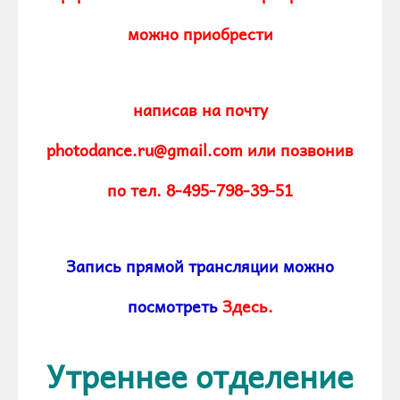
можно приобрести
написав на почту
photodance.ru@gmail.com или позвонив
по тел. 8-495-798-39-51
Запись прямой трансляции можно
посмотреть
Здесь.
Утреннее отделение