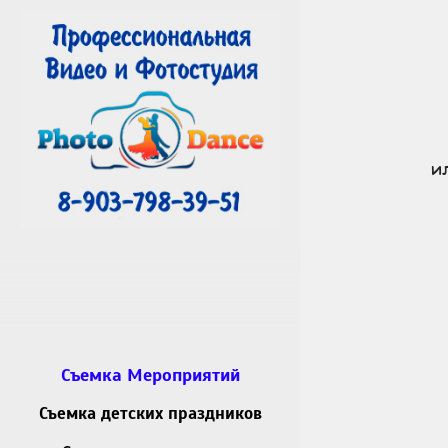
и
Съемка Мероприятий
Съемка детских праздников