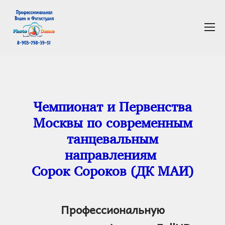
Чемпионат и Первенства
Москвы по современным
танцевальным
направлениям
Сорок Сороков (ДК МАИ)
Профессиональную