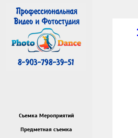
Съемка Мероприятий
Предметная съемка