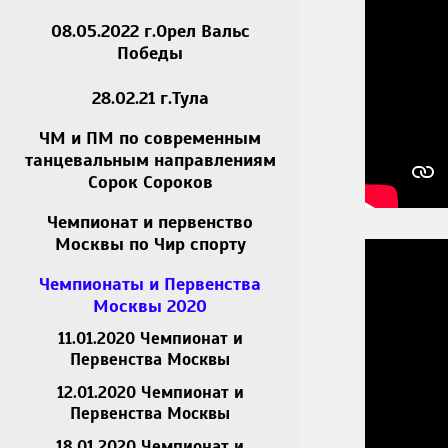
08.05.2022 г.Орел Вальс
Победы
28.02.21 г.Тула
ЧМ и ПМ по современным
танцевальным направлениям
Сорок Сороков
Чемпионат и первенство
Москвы по Чир спорту
Чемпионаты и Первенства
Москвы 2020
11.01.2020 Чемпионат и
Первенства Москвы
12.01.2020 Чемпионат и
Первенства Москвы
18.01.2020 Чемпионат и