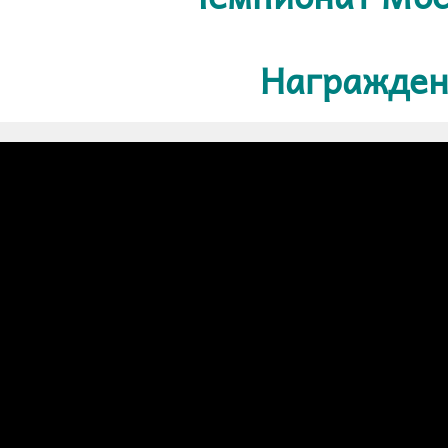
Награжден