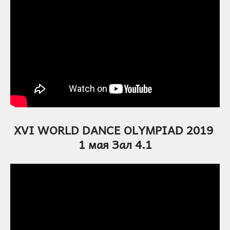
XVI WORLD DANCE OLYMPIAD 2019
1 мая Зал 4.1