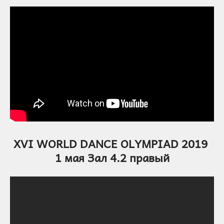
XVI WORLD DANCE OLYMPIAD 2019
1 мая Зал 4.2 правый