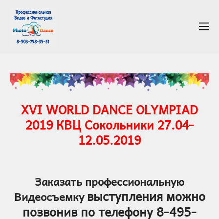
XVI WORLD DANCE OLYMPIAD
2019
КВЦ Сокольники 27.04-
12.05.2019
Заказать профессиональную
выступления
можно
Видеосъемку
позвонив по телефону
8-495-