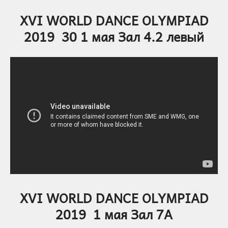
XVI WORLD DANCE OLYMPIAD
2019 30 1 мая Зал 4.2 левый
XVI WORLD DANCE OLYMPIAD
2019 1 мая Зал 7А