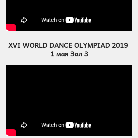
XVI WORLD DANCE OLYMPIAD 2019
1 мая Зал 3