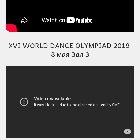
XVI WORLD DANCE OLYMPIAD 2019
8 мая Зал 3