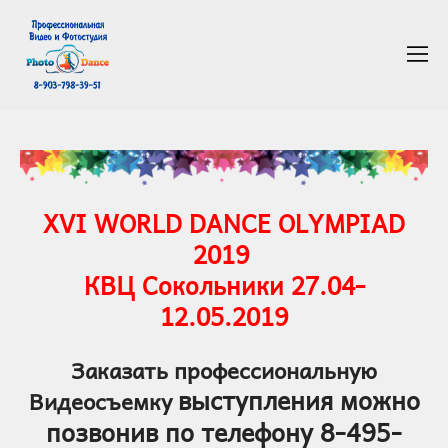
XVI WORLD DANCE OLYMPIAD
2019
КВЦ Сокольники 27.04-
12.05.2019
Заказать профессиональную
выступления
можно
Видеосъемку
позвонив по телефону
8-495-