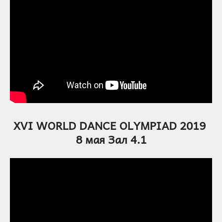
XVI WORLD DANCE OLYMPIAD 2019
8 мая Зал 4.1