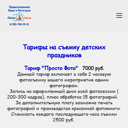
Тарифы на съемку детских
праздников
Тариф "Просто Фото"
7000 руб.
Данный тариф включает в себя 2 часовую
фотосъемку вашего мероприятия одним
фотографом.
Запись на оформленный диск всей фотосессии (
200-300 кадров), плюс обработка 15 фотографий.
За дополнительную плату возможна печать
фотографий и производство красочной фотокниги.
Стоимость каждого последующего часа съемки
2500 руб.