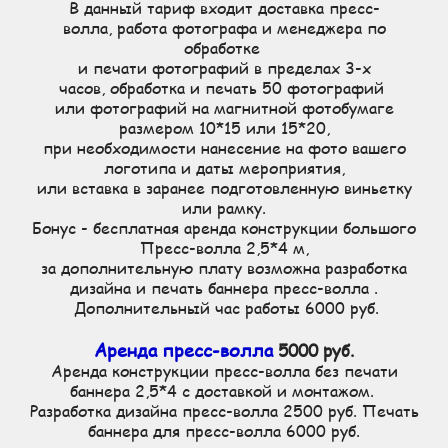
В данный тариф входит доставка пресс-
волла, работа фотографа и менеджера по
обработке
и печати фотографий в пределах 3-х
часов, обработка и печать 50 фотографий
или фотографий на магнитной фотобумаге
размером 10*15 или 15*20,
при необходимости нанесение на фото вашего
логотипа и даты мероприятия,
или вставка в заранее подготовленную виньетку
или рамку.
Бонус - бесплатная аренда конструкции большого
Пресс-волла 2,5*4 м,
за дополнительную плату возможна разработка
дизайна и печать баннера пресс-волла .
Дополнительный час работы 6000 руб.
Аренда пресс-волла
5000 руб.
Аренда конструкции пресс-волла без печати
баннера 2,5*4 с доставкой и монтажом.
Разработка дизайна пресс-волла 2500 руб. Печать
баннера для пресс-волла 6000 руб.