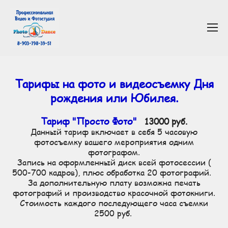
Тарифы на фото и видеосъемку Дня
рождения или Юбилея.
Тариф "Просто Фото"
13000 руб.
Данный тариф включает в себя 5 часовую
фотосъемку вашего мероприятия одним
фотографом.
Запись на оформленный диск всей фотосессии (
500-700 кадров), плюс обработка 20 фотографий.
За дополнительную плату возможна печать
фотографий и производство красочной фотокниги.
Стоимость каждого последующего часа съемки
2500 руб.