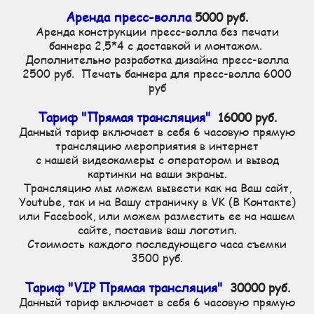
Аренда пресс-волла
5000 руб.
Аренда конструкции пресс-волла без печати
баннера 2,5*4 с доставкой и монтажом.
Дополнительно разработка дизайна пресс-волла
2500 руб. Печать баннера для пресс-волла 6000
руб
Тариф "Прямая трансляция"
16000 руб.
Данный тариф включает в себя 6 часовую прямую
трансляцию мероприятия в интернет
с нашей видеокамеры с оператором и вывод
картинки на ваши экраны.
Трансляцию мы можем вывести как на Ваш сайт,
Youtube, так и на Вашу страничку в VK (В Контакте)
или Facebook, или можем разместить ее на нашем
сайте, поставив ваш логотип.
Стоимость каждого последующего часа съемки
3500 руб.
Тариф "VIP Прямая трансляция"
30000 руб.
Данный тариф включает в себя 6 часовую прямую